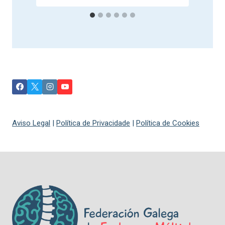
Aviso Legal
|
Política de Privacidade
|
Política de Cookies