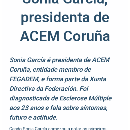
presidenta de
ACEM Coruña
Sonia García é presidenta de ACEM
Coruña, entidade membro de
FEGADEM, e forma parte da Xunta
Directiva da Federación. Foi
diagnosticada de Esclerose Múltiple
aos 23 anos e fala sobre síntomas,
futuro e actitude.
Cando Sonia García comezou a notar os primeiros