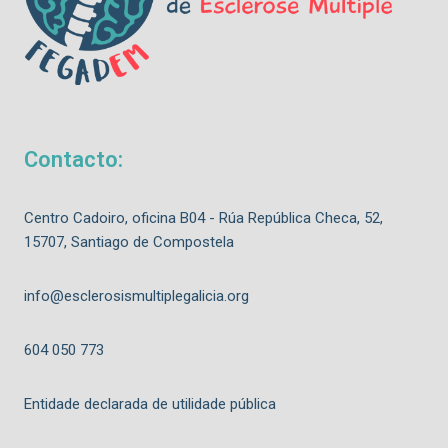
Contacto:
Centro Cadoiro, oficina B04 - Rúa República Checa, 52,
15707, Santiago de Compostela
info@esclerosismultiplegalicia.org
604 050 773
Entidade declarada de utilidade pública