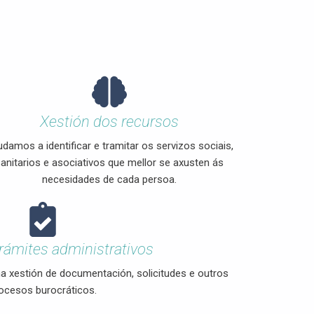
Xestión dos recursos
damos a identificar e tramitar os servizos sociais,
anitarios e asociativos que mellor se axusten ás
necesidades de cada persoa.
rámites administrativos
xestión de documentación, solicitudes e outros
ocesos burocráticos.