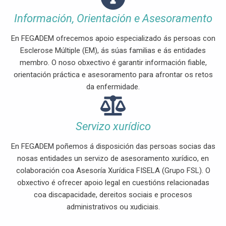
Información, Orientación e Asesoramento
En FEGADEM ofrecemos apoio especializado ás persoas con
Esclerose Múltiple (EM), ás súas familias e ás entidades
membro. O noso obxectivo é garantir información fiable,
orientación práctica e asesoramento para afrontar os retos
da enfermidade.
Servizo xurídico
En FEGADEM poñemos á disposición das persoas socias das
nosas entidades un servizo de asesoramento xurídico, en
colaboración coa Asesoría Xurídica FISELA (Grupo FSL). O
obxectivo é ofrecer apoio legal en cuestións relacionadas
coa discapacidade, dereitos sociais e procesos
administrativos ou xudiciais.