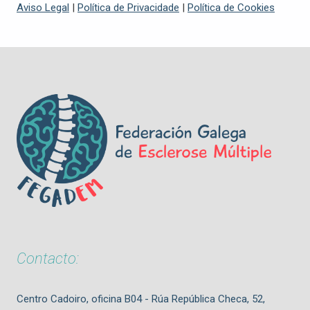
Aviso Legal
|
Política de Privacidade
|
Política de Cookies
Contacto:
Centro Cadoiro, oficina B04 - Rúa República Checa, 52,