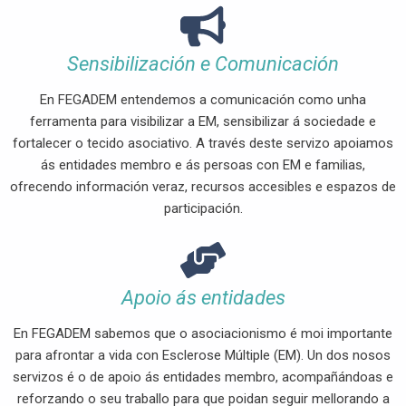
Sensibilización e Comunicación
En FEGADEM entendemos a comunicación como unha
ferramenta para visibilizar a EM, sensibilizar á sociedade e
fortalecer o tecido asociativo. A través deste servizo apoiamos
ás entidades membro e ás persoas con EM e familias,
ofrecendo información veraz, recursos accesibles e espazos de
participación.
Apoio ás entidades
En FEGADEM sabemos que o asociacionismo é moi importante
para afrontar a vida con Esclerose Múltiple (EM). Un dos nosos
servizos é o de apoio ás entidades membro, acompañándoas e
reforzando o seu traballo para que poidan seguir mellorando a