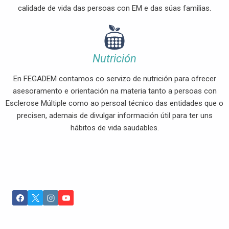
calidade de vida das persoas con EM e das súas familias.
Nutrición
En FEGADEM contamos co servizo de nutrición para ofrecer
asesoramento e orientación na materia tanto a persoas con
Esclerose Múltiple como ao persoal técnico das entidades que o
precisen, ademais de divulgar información útil para ter uns
hábitos de vida saudables.