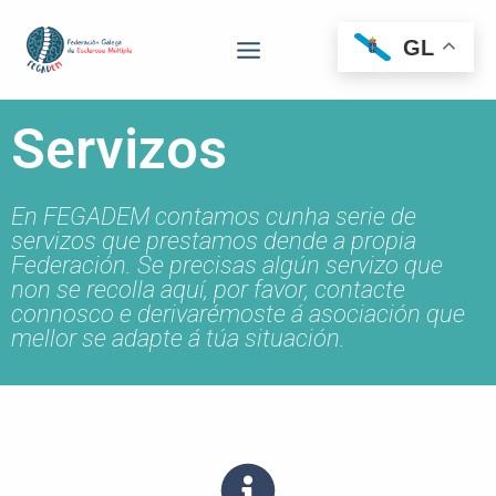
GL
Servizos
En FEGADEM contamos cunha serie de
servizos que prestamos dende a propia
Federación. Se precisas algún servizo que
non se recolla aquí, por favor, contacte
connosco e derivarémoste á asociación que
mellor se adapte á túa situación.