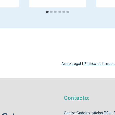
Aviso Legal
|
Política de Privac
Contacto:
Centro Cadoiro, oficina B04 -