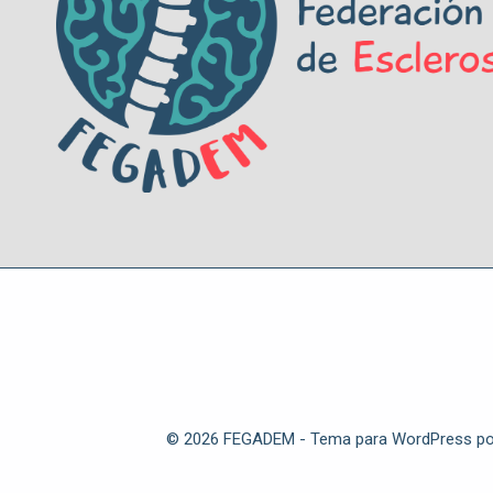
© 2026 FEGADEM - Tema para WordPress p