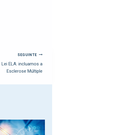
SEGUINTE
 Lei ELA: incluamos a
Esclerose Múltiple