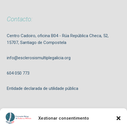
Contacto:
Centro Cadoiro, oficina B04 - Rúa República Checa, 52,
15707, Santiago de Compostela
info@esclerosismultiplegalicia.org
604 050 773
Entidade declarada de utilidade pública
Xestionar consentimento