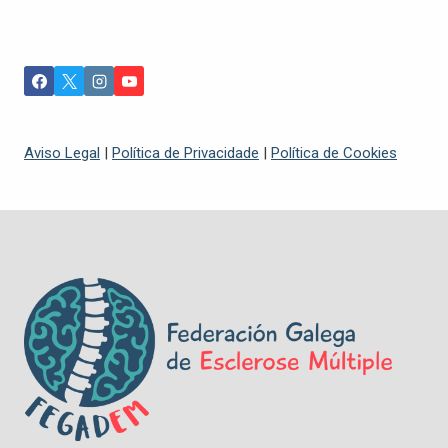
Aviso Legal
|
Política de Privacidade
|
Política de Cookies