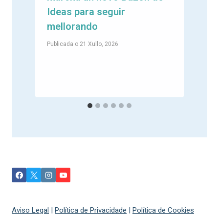
e
Ideas para seguir
mellorando
Publicada o
21 Xullo, 2026
P
Aviso Legal
|
Política de Privacidade
|
Política de Cookies