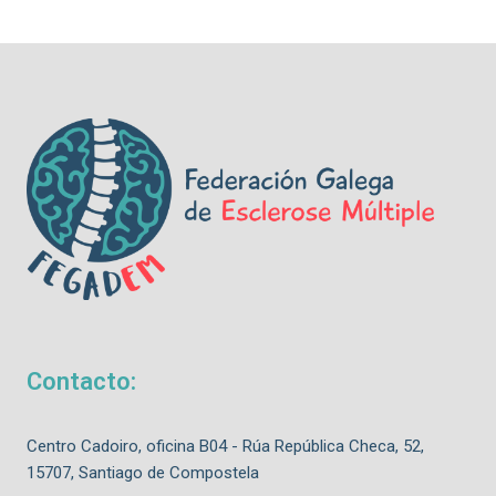
Contacto:
Centro Cadoiro, oficina B04 - Rúa República Checa, 52,
15707, Santiago de Compostela