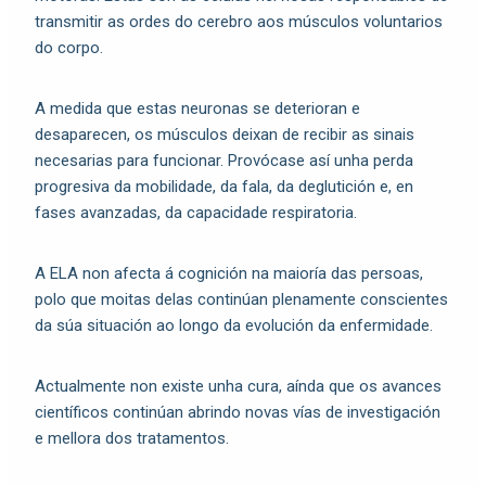
transmitir as ordes do cerebro aos músculos voluntarios
do corpo.
A medida que estas neuronas se deterioran e
desaparecen, os músculos deixan de recibir as sinais
necesarias para funcionar. Provócase así unha perda
progresiva da mobilidade, da fala, da deglutición e, en
fases avanzadas, da capacidade respiratoria.
A ELA non afecta á cognición na maioría das persoas,
polo que moitas delas continúan plenamente conscientes
da súa situación ao longo da evolución da enfermidade.
Actualmente non existe unha cura, aínda que os avances
científicos continúan abrindo novas vías de investigación
e mellora dos tratamentos.