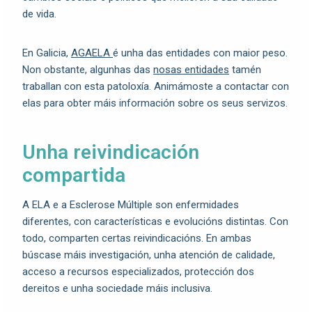
de vida.
En Galicia,
AGAELA
é unha das entidades con maior peso.
Non obstante, algunhas das
nosas entidades
tamén
traballan con esta patoloxía. Animámoste a contactar con
elas para obter máis información sobre os seus servizos.
Unha reivindicación
compartida
A ELA e a Esclerose Múltiple son enfermidades
diferentes, con características e evolucións distintas. Con
todo, comparten certas reivindicacións. En ambas
búscase máis investigación, unha atención de calidade,
acceso a recursos especializados, protección dos
dereitos e unha sociedade máis inclusiva.