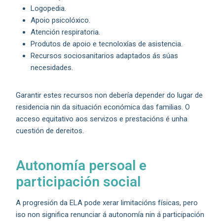
Logopedia.
Apoio psicolóxico.
Atención respiratoria.
Produtos de apoio e tecnoloxías de asistencia.
Recursos sociosanitarios adaptados ás súas
necesidades.
Garantir estes recursos non debería depender do lugar de
residencia nin da situación económica das familias. O
acceso equitativo aos servizos e prestacións é unha
cuestión de dereitos.
Autonomía persoal e
participación social
A progresión da ELA pode xerar limitacións físicas, pero
iso non significa renunciar á autonomía nin á participación