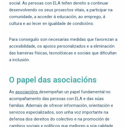
social. As persoas con ELA teñen dereito a continuar
desenvolvendo os seus proxectos vitais, a participar na
comunidade, a acceder á educación, ao emprego, á
cultura e ao lecer en igualdade de condicións.
Para conseguilo son necesarias medidas que favorezan a
accesibilidade, os apoios personalizados e a eliminación
das barreiras físicas, tecnolóxicas e sociais que dificultan
a inclusión.
O papel das asociacións
As
asociacións
desempeñan un papel fundamental no
acompañamento das persoas con ELA e das súas
familias. Ademais de ofrecer información, orientación e
servizos especializados, son unha voz importante na
defensa dos dereitos do colectivo e na promoción de
cambios sociais e políticos que melloren a súa calidade