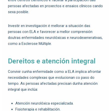
persoas afectadas en proxectos e ensaios clínicos cando
sexa posible.
Investir en investigación é mellorar a situación das
persoas con ELA e favorecer a mellor comprensión
doutras enfermidades neurolóxicas e neurodexenerativas,
como a Esclerose Múltiple.
Dereitos e atención integral
Convivir cunha enfermidade como a ELA implica afrontar
necesidades complexas que evolucionan co paso do
tempo. As persoas afectadas precisan dunha atención
integral que inclúa:
Atención neurolóxica especializada.
Fisioterapia e rehabilitación.