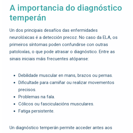
A importancia do diagnóstico
temperán
Un dos principais desafíos das enfermidades
neurolóxicas é a detección precoz. No caso da ELA, os
primeiros síntomas poden confundirse con outras
patoloxías, o que pode atrasar o diagnóstico. Entre as
sinais iniciais máis frecuentes atópanse:
Debilidade muscular en mans, brazos ou pernas.
Dificultade para camiñar ou realizar movementos
precisos.
Problemas na fala.
Cólicos ou fasciculacións musculares.
Fatiga persistente.
Un diagnóstico temperán permite acceder antes aos