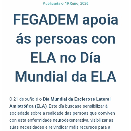
Publicada o
19 Xuño, 2026
FEGADEM apoia
ás persoas con
ELA no Día
Mundial da ELA
O 21 de xuño é o
Día Mundial da Esclerose Lateral
Amiotrófica (ELA)
. Este día búscase sensibilizar á
sociedade sobre a realidade das persoas que conviven
con esta enfermidade neurodexenerativa, visibilizar as
súas necesidades e reivindicar máis recursos para a