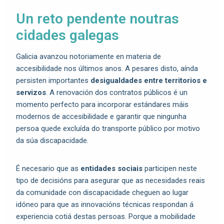
Un reto pendente noutras
cidades galegas
Galicia avanzou notoriamente en materia de
accesibilidade nos últimos anos. A pesares disto, aínda
persisten importantes
desigualdades entre territorios e
servizos
. A renovación dos contratos públicos é un
momento perfecto para incorporar estándares máis
modernos de accesibilidade e garantir que ningunha
persoa quede excluída do transporte público por motivo
da súa discapacidade.
É necesario que as
entidades sociais
participen neste
tipo de decisións para asegurar que as necesidades reais
da comunidade con discapacidade cheguen ao lugar
idóneo para que as innovacións técnicas respondan á
experiencia cotiá destas persoas. Porque a mobilidade