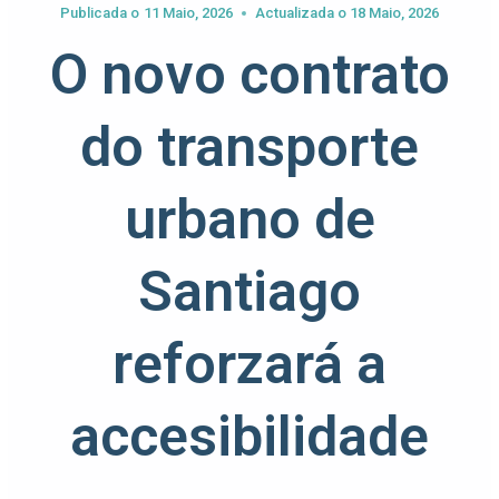
Publicada o
11 Maio, 2026
Actualizada o
18 Maio, 2026
O novo contrato
do transporte
urbano de
Santiago
reforzará a
accesibilidade