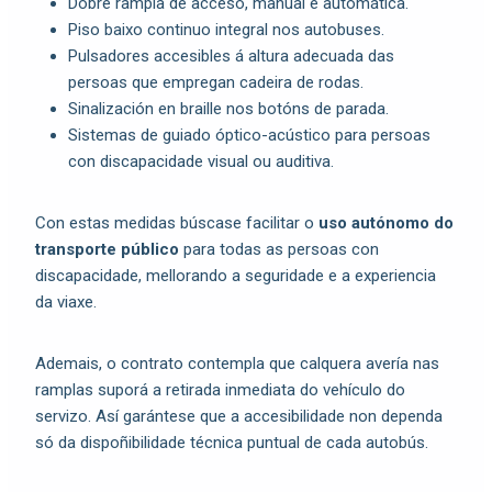
Dobre rampla de acceso, manual e automática.
Piso baixo continuo integral nos autobuses.
Pulsadores accesibles á altura adecuada das
persoas que empregan cadeira de rodas.
Sinalización en braille nos botóns de parada.
Sistemas de guiado óptico-acústico para persoas
con discapacidade visual ou auditiva.
Con estas medidas búscase facilitar o
uso autónomo do
transporte público
para todas as persoas con
discapacidade, mellorando a seguridade e a experiencia
da viaxe.
Ademais, o contrato contempla que calquera avería nas
ramplas suporá a retirada inmediata do vehículo do
servizo. Así garántese que a accesibilidade non dependa
só da dispoñibilidade técnica puntual de cada autobús.