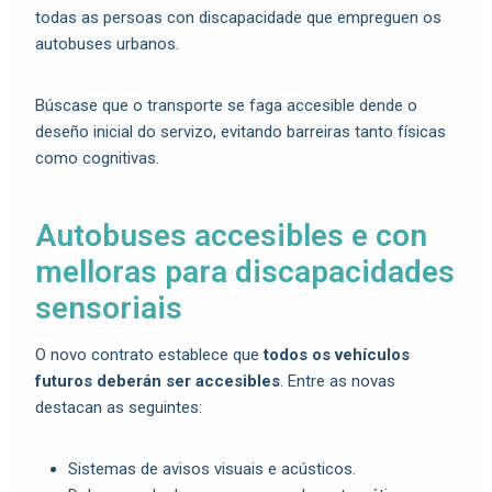
todas as persoas con discapacidade que empreguen os
autobuses urbanos.
Búscase que o transporte se faga accesible dende o
deseño inicial do servizo, evitando barreiras tanto físicas
como cognitivas.
Autobuses accesibles e con
melloras para discapacidades
sensoriais
O novo contrato establece que
todos os vehículos
futuros deberán ser accesibles
. Entre as novas
destacan as seguintes:
Sistemas de avisos visuais e acústicos.