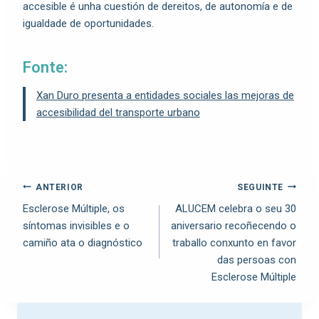
accesible é unha cuestión de dereitos, de autonomía e de
igualdade de oportunidades.
Fonte:
Xan Duro presenta a entidades sociales las mejoras de
accesibilidad del transporte urbano
ANTERIOR
SEGUINTE
Esclerose Múltiple, os
ALUCEM celebra o seu 30
síntomas invisibles e o
aniversario recoñecendo o
camiño ata o diagnóstico
traballo conxunto en favor
das persoas con
Esclerose Múltiple