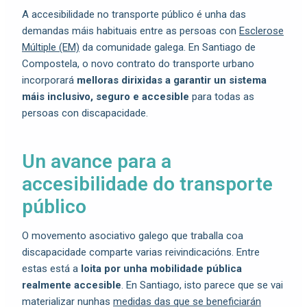
A accesibilidade no transporte público é unha das
demandas máis habituais entre as persoas con
Esclerose
Múltiple (EM)
da comunidade galega. En Santiago de
Compostela, o novo contrato do transporte urbano
incorporará
melloras dirixidas a garantir un sistema
máis inclusivo, seguro e accesible
para todas as
persoas con discapacidade.
Un avance para a
accesibilidade do transporte
público
O movemento asociativo galego que traballa coa
discapacidade comparte varias reivindicacións. Entre
estas está a
loita por unha mobilidade pública
realmente accesible
. En Santiago, isto parece que se vai
materializar nunhas
medidas das que se beneficiarán