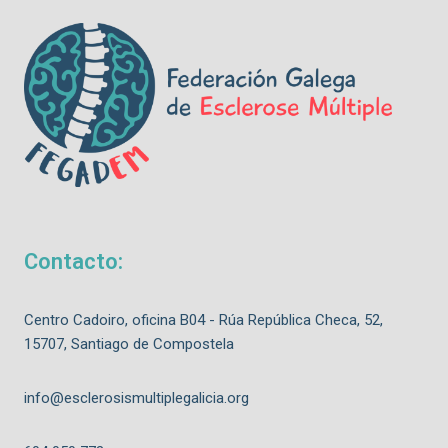
Contacto:
Centro Cadoiro, oficina B04 - Rúa República Checa, 52,
15707, Santiago de Compostela
info@esclerosismultiplegalicia.org