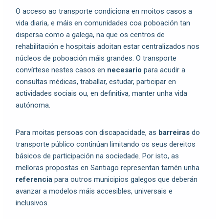
O acceso ao transporte condiciona en moitos casos a
vida diaria, e máis en comunidades coa poboación tan
dispersa como a galega, na que os centros de
rehabilitación e hospitais adoitan estar centralizados nos
núcleos de poboación máis grandes. O transporte
convírtese nestes casos en
necesario
para acudir a
consultas médicas, traballar, estudar, participar en
actividades sociais ou, en definitiva, manter unha vida
autónoma.
Para moitas persoas con discapacidade, as
barreiras
do
transporte público continúan limitando os seus dereitos
básicos de participación na sociedade. Por isto, as
melloras propostas en Santiago representan tamén unha
referencia
para outros municipios galegos que deberán
avanzar a modelos máis accesibles, universais e
inclusivos.