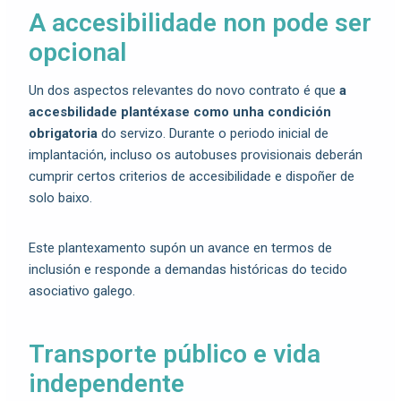
A accesibilidade non pode ser
opcional
Un dos aspectos relevantes do novo contrato é que
a
accesbilidade plantéxase como unha condición
obrigatoria
do servizo. Durante o periodo inicial de
implantación, incluso os autobuses provisionais deberán
cumprir certos criterios de accesibilidade e dispoñer de
solo baixo.
Este plantexamento supón un avance en termos de
inclusión e responde a demandas históricas do tecido
asociativo galego.
Transporte público e vida
independente