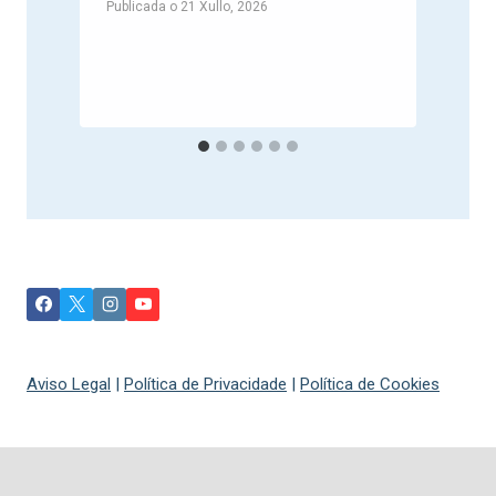
Publicada o
21 Xullo, 2026
P
Aviso Legal
|
Política de Privacidade
|
Política de Cookies