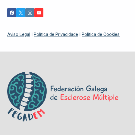
Aviso Legal
|
Política de Privacidade
|
Política de Cookies