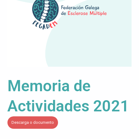
Memoria de
Actividades 2021
Descarga o documento