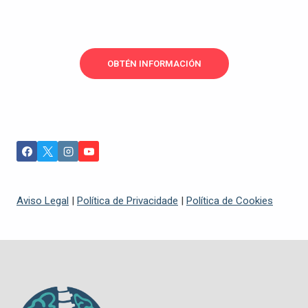
OBTÉN INFORMACIÓN
Aviso Legal
|
Política de Privacidade
|
Política de Cookies