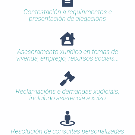
Contestación a requirimentos e
presentación de alegacións
Asesoramento xurídico en temas de
vivenda, emprego, recursos sociais...
Reclamacións e demandas xudiciais,
incluíndo asistencia a xuízo
Resolución de consultas personalizadas