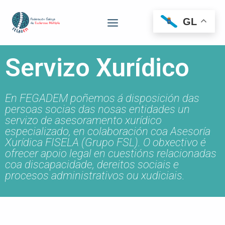
GL
Servizo Xurídico
En FEGADEM poñemos á disposición das
persoas socias das nosas entidades un
servizo de asesoramento xurídico
especializado, en colaboración coa Asesoría
Xurídica FISELA (Grupo FSL). O obxectivo é
ofrecer apoio legal en cuestións relacionadas
coa discapacidade, dereitos sociais e
procesos administrativos ou xudiciais.