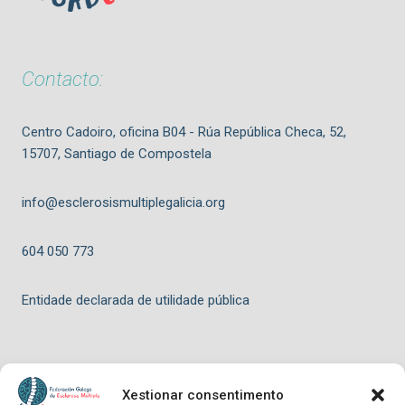
Contacto:
Centro Cadoiro, oficina B04 - Rúa República Checa, 52,
15707, Santiago de Compostela
info@esclerosismultiplegalicia.org
604 050 773
Entidade declarada de utilidade pública
Xestionar consentimento