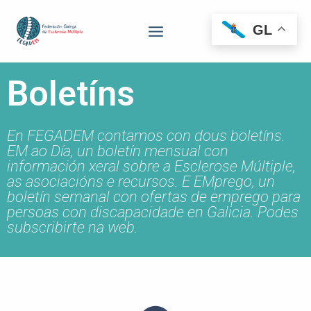
GL
Boletíns
En FEGADEM contamos con dous boletíns.
EM ao Día, un boletín mensual con
información xeral sobre a Esclerose Múltiple,
as asociacións e recursos. E EMprego, un
boletín semanal con ofertas de emprego para
persoas con discapacidade en Galicia. Podes
subscribirte na web.