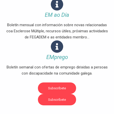
EM ao Día
Boletín mensual con información sobre novas relacionadas
coa Esclerose Múltiple, recursos útiles, próximas actividades
de FEGADEM e as entidades membro...
EMprego
Boletín semanal con ofertas de emprego dirixidas a persoas
con discapacidade na comunidade galega.
Subscríbete
Subscríbete