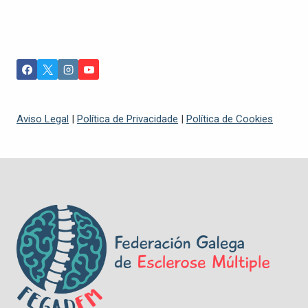
Aviso Legal
|
Política de Privacidade
|
Política de Cookies