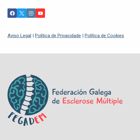
Aviso Legal
|
Política de Privacidade
|
Política de Cookies