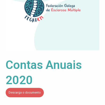
Contas Anuais
2020
Descarga o documento