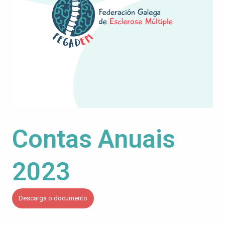
Contas Anuais
2023
Descarga o documento