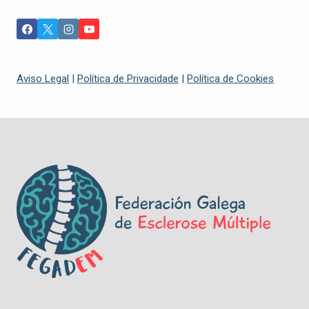
Aviso Legal
|
Política de Privacidade
|
Política de Cookies