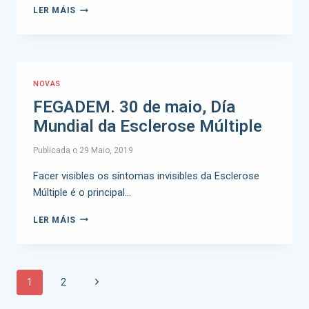
LER MÁIS
NOVAS
FEGADEM. 30 de maio, Día
Mundial da Esclerose Múltiple
Publicada o
29 Maio, 2019
Facer visibles os síntomas invisibles da Esclerose
Múltiple é o principal…
LER MÁIS
1
2