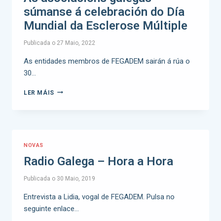
súmanse á celebración do Día
Mundial da Esclerose Múltiple
Publicada o
27 Maio, 2022
As entidades membros de FEGADEM sairán á rúa o
30…
LER MÁIS
NOVAS
Radio Galega – Hora a Hora
Publicada o
30 Maio, 2019
Entrevista a Lidia, vogal de FEGADEM. Pulsa no
seguinte enlace…