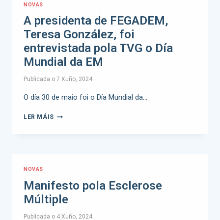
NOVAS
A presidenta de FEGADEM,
Teresa González, foi
entrevistada pola TVG o Día
Mundial da EM
Publicada o
7 Xuño, 2024
O día 30 de maio foi o Día Mundial da…
LER MÁIS
NOVAS
Manifesto pola Esclerose
Múltiple
Publicada o
4 Xuño, 2024