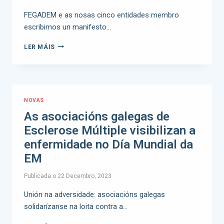
FEGADEM e as nosas cinco entidades membro
escribimos un manifesto…
LER MÁIS
NOVAS
As asociacións galegas de
Esclerose Múltiple visibilizan a
enfermidade no Día Mundial da
EM
Publicada o
22 Decembro, 2023
Unión na adversidade: asociacións galegas
solidarízanse na loita contra a…