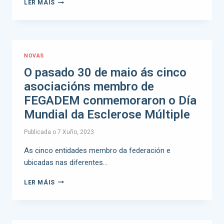
LER MÁIS
NOVAS
O pasado 30 de maio ás cinco
asociacións membro de
FEGADEM conmemoraron o Día
Mundial da Esclerose Múltiple
Publicada o
7 Xuño, 2023
As cinco entidades membro da federación e
ubicadas nas diferentes…
LER MÁIS