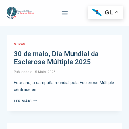
GL
NOVAS
30 de maio, Día Mundial da
Esclerose Múltiple 2025
Publicada o
15 Maio, 2025
Este ano, a campaña mundial pola Esclerose Múltiple
céntrase en…
LER MÁIS