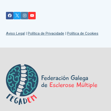
Aviso Legal
|
Política de Privacidade
|
Política de Cookies