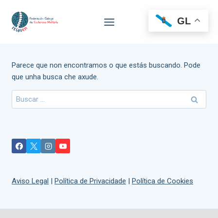
GL
Parece que non encontramos o que estás buscando. Pode
que unha busca che axude.
Aviso Legal
|
Política de Privacidade
|
Política de Cookies