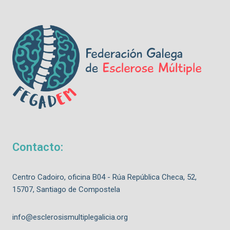
Contacto:
Centro Cadoiro, oficina B04 - Rúa República Checa, 52,
15707, Santiago de Compostela
info@esclerosismultiplegalicia.org