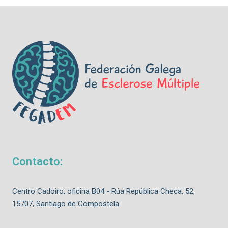
Contacto:
Centro Cadoiro, oficina B04 - Rúa República Checa, 52,
15707, Santiago de Compostela