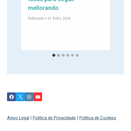
mellorando
Publicada o
21 Xullo, 2026
P
Aviso Legal
|
Política de Privacidade
|
Política de Cookies