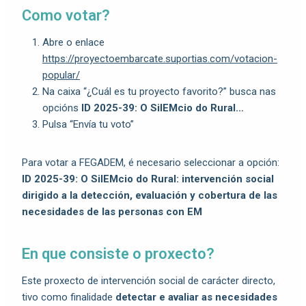
Como votar?
Abre o enlace
https://proyectoembarcate.suportias.com/votacion-
popular/
Na caixa “¿Cuál es tu proyecto favorito?” busca nas
opcións
ID 2025-39: O SilEMcio do Rural…
Pulsa “Envía tu voto”
Para votar a FEGADEM, é necesario seleccionar a opción:
ID 2025-39: O SilEMcio do Rural: intervención social
dirigido a la detección, evaluación y cobertura de las
necesidades de las personas con EM
En que consiste o proxecto?
Este proxecto de intervención social de carácter directo,
tivo como finalidade
detectar e avaliar as necesidades