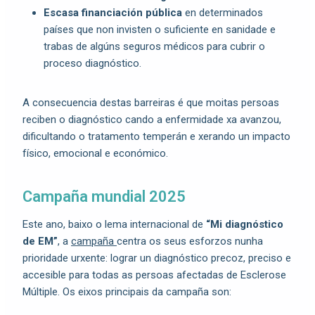
Escasa financiación pública
en determinados
países que non invisten o suficiente en sanidade e
trabas de algúns seguros médicos para cubrir o
proceso diagnóstico.
A consecuencia destas barreiras é que moitas persoas
reciben o diagnóstico cando a enfermidade xa avanzou,
dificultando o tratamento temperán e xerando un impacto
físico, emocional e económico.
Campaña mundial 2025
Este ano, baixo o lema internacional de
“Mi diagnóstico
de EM”
, a
campaña
centra os seus esforzos nunha
prioridade urxente: lograr un diagnóstico precoz, preciso e
accesible para todas as persoas afectadas de Esclerose
Múltiple. Os eixos principais da campaña son: