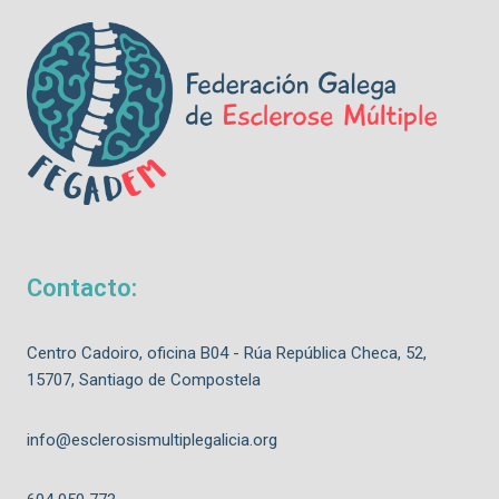
Contacto:
Centro Cadoiro, oficina B04 - Rúa República Checa, 52,
15707, Santiago de Compostela
info@esclerosismultiplegalicia.org