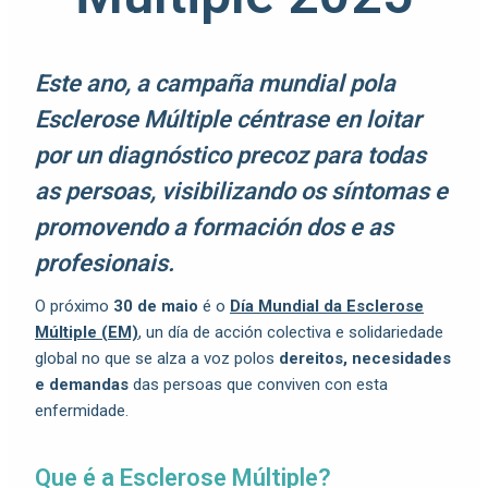
Este ano, a campaña mundial pola
Esclerose Múltiple céntrase en loitar
por un diagnóstico precoz para todas
as persoas, visibilizando os síntomas e
promovendo a formación dos e as
profesionais.
O próximo
30 de maio
é o
Día Mundial da Esclerose
Múltiple (EM)
, un día de acción colectiva e solidariedade
global no que se alza a voz polos
dereitos, necesidades
e demandas
das persoas que conviven con esta
enfermidade.
Que é a Esclerose Múltiple?