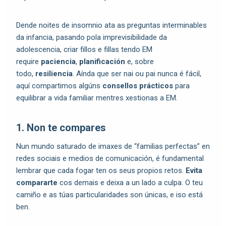
Dende noites de insomnio ata as preguntas interminables
da infancia, pasando pola imprevisibilidade da
adolescencia, criar fillos e fillas tendo EM
require
paciencia
,
planificación
e, sobre
todo,
resiliencia
. Aínda que ser nai ou pai nunca é fácil,
aquí compartimos algúns
consellos prácticos
para
equilibrar a vida familiar mentres xestionas a EM.
1. Non te compares
Nun mundo saturado de imaxes de “familias perfectas” en
redes sociais e medios de comunicación, é fundamental
lembrar que cada fogar ten os seus propios retos.
Evita
compararte
cos demais e deixa a un lado a culpa. O teu
camiño e as túas particularidades son únicas, e iso está
ben.