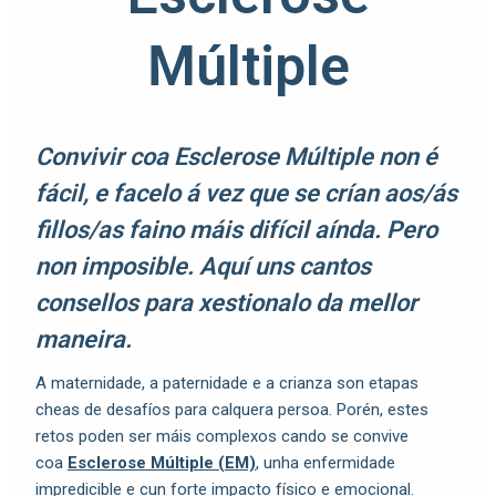
Múltiple
Convivir coa Esclerose Múltiple non é
fácil, e facelo á vez que se crían aos/ás
fillos/as faino máis difícil aínda. Pero
non imposible. Aquí uns cantos
consellos para xestionalo da mellor
maneira.
A maternidade, a paternidade e a crianza son etapas
cheas de desafíos para calquera persoa. Porén, estes
retos poden ser máis complexos cando se convive
coa
Esclerose Múltiple (EM)
, unha enfermidade
impredicible e cun forte impacto físico e emocional.