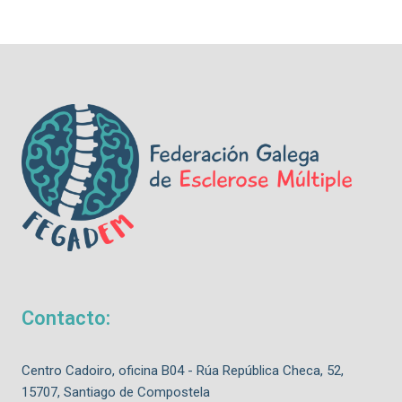
Contacto:
Centro Cadoiro, oficina B04 - Rúa República Checa, 52,
15707, Santiago de Compostela