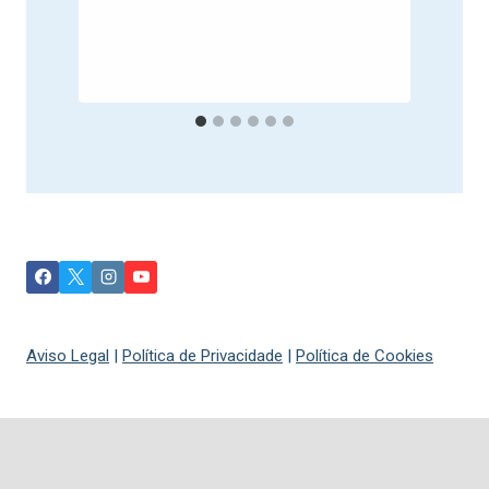
P
Aviso Legal
|
Política de Privacidade
|
Política de Cookies