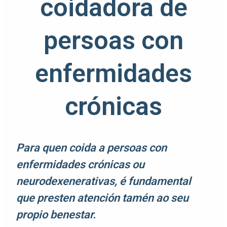
coidadora de
persoas con
enfermidades
crónicas
Para quen coida a persoas con
enfermidades crónicas ou
neurodexenerativas, é fundamental
que presten atención tamén ao seu
propio benestar.