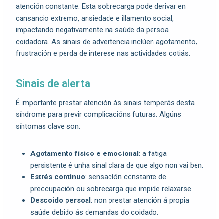
atención constante. Esta sobrecarga pode derivar en
cansancio extremo, ansiedade e illamento social,
impactando negativamente na saúde da persoa
coidadora. As sinais de advertencia inclúen agotamento,
frustración e perda de interese nas actividades cotiás.
Sinais de alerta
É importante prestar atención ás sinais temperás desta
síndrome para previr complicacións futuras. Algúns
síntomas clave son:
Agotamento físico e emocional
: a fatiga
persistente é unha sinal clara de que algo non vai ben.
Estrés continuo
: sensación constante de
preocupación ou sobrecarga que impide relaxarse.
Descoido persoal
: non prestar atención á propia
saúde debido ás demandas do coidado.