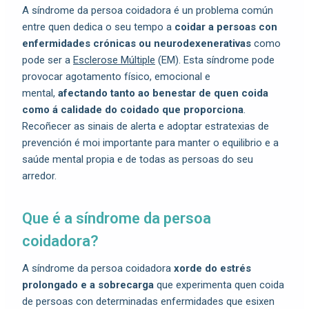
A síndrome da persoa coidadora é un problema común
entre quen dedica o seu tempo a
coidar a persoas con
enfermidades crónicas ou neurodexenerativas
como
pode ser a
Esclerose Múltiple
(EM). Esta síndrome pode
provocar agotamento físico, emocional e
mental,
afectando tanto ao benestar de quen coida
como á calidade do coidado que proporciona
.
Recoñecer as sinais de alerta e adoptar estratexias de
prevención é moi importante para manter o equilibrio e a
saúde mental propia e de todas as persoas do seu
arredor.
Que é a síndrome da persoa
coidadora?
A síndrome da persoa coidadora
xorde do estrés
prolongado e a sobrecarga
que experimenta quen coida
de persoas con determinadas enfermidades que esixen