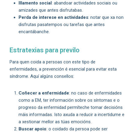
Illamento social
: abandoar actividades sociais ou
amizades que antes disfrutabas.
Perda de interese en actividades
: notar que xa non
disfrutas pasatempos ou tarefas que antes
encantábanche.
Estratexias para previlo
Para quen coida a persoas con este tipo de
enfermidades, a prevención é esencial para evitar esta
síndrome. Aquí algúns consellos:
Coñecer a enfermidade
: no caso de enfermidades
como a EM, ter información sobre os síntomas e o
progreso da enfermidad permíteche tomar decisións
máis informadas. Isto axuda a reducir a incertidume e
a xestionar mellor as túas emocións.
Buscar apoio
: o coidado da persoa pode ser