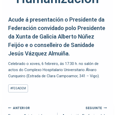
Acude á presentación o Presidente da
Federación convidado polo Presidente
da Xunta de Galicia Alberto Núñez
Feijóo e o conselleiro de Sanidade
Jesús Vázquez Almuiña.
Celebrado o xoves, 6 febreiro, ás 17:30 h. no salón de
actos do Complexo Hospitalario Universitario Álvaro
Cunqueiro (Estrada de Clara Campoamor, 341 – Vigo).
#
FEGADEM
ANTERIOR
SEGUINTE