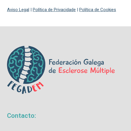
Aviso Legal
|
Política de Privacidade
|
Política de Cookies
Contacto: