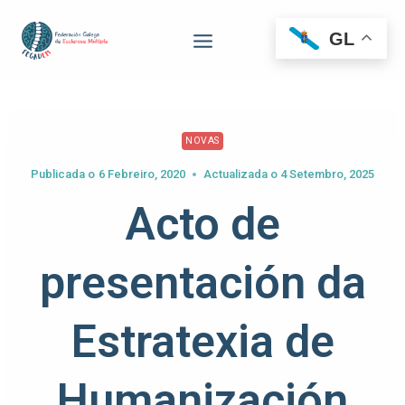
GL
NOVAS
Publicada o
6 Febreiro, 2020
Actualizada o
4 Setembro, 2025
Acto de
presentación da
Estratexia de
Humanización