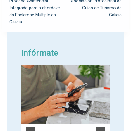
Proceso Asistencial
Asociación Profesional de
Integrado para a abordaxe
Guías de Turismo de
da Esclerose Múltiple en
Galicia
Galicia
Infórmate